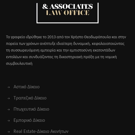
Το γραφείο ιδρύθηκε το 2013 από τον Χρήστο Θεοδωρόπουλο και στην
πορεία των χρόνων ανέπτυξε ιδιαίτερη δυναμική, κεφαλαιοποιώντας
τη συσσωρευόμενη εμπειρία και την εμπιστοσύνη εκατοντάδων
εντολέων και συνδυάζοντας τη δικαστηριακή πράξη με τη νομική
συμβουλευτική
Αστικό Δίκαιο
Τραπεζικό Δίκαιο
Πτωχευτικό Δίκαιο
Εμπορικό Δίκαιο
Real Estate-Δίκαιο Ακινήτων