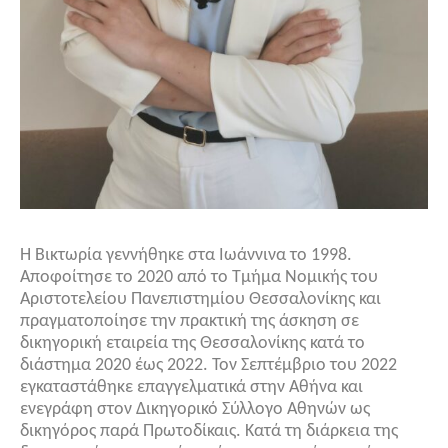
Η Βικτωρία γεννήθηκε στα Ιωάννινα το 1998.
Αποφοίτησε το 2020 από το Τμήμα Νομικής του
Αριστοτελείου Πανεπιστημίου Θεσσαλονίκης και
πραγματοποίησε την πρακτική της άσκηση σε
δικηγορική εταιρεία της Θεσσαλονίκης κατά το
διάστημα 2020 έως 2022. Τον Σεπτέμβριο του 2022
εγκαταστάθηκε επαγγελματικά στην Αθήνα και
ενεγράφη στον Δικηγορικό Σύλλογο Αθηνών ως
δικηγόρος παρά Πρωτοδίκαις. Κατά τη διάρκεια της